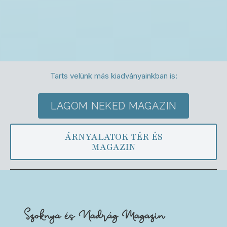
Tarts velünk más kiadványainkban is:
LAGOM NEKED MAGAZIN
ÁRNYALATOK TÉR ÉS
MAGAZIN