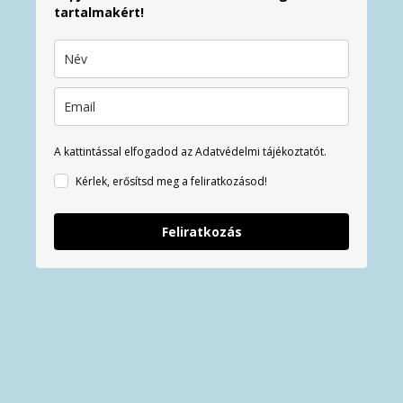
tartalmakért!
A kattintással elfogadod az Adatvédelmi tájékoztatót.
Kérlek, erősítsd meg a feliratkozásod!
Feliratkozás